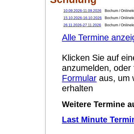
10.09.2026-11.09.2026
Bochum / Onlinek
15.10.2026-16.10.2026
Bochum / Onlinek
26.11.2026-27.11.2026
Bochum / Onlinek
Alle Termine anze
Klicken Sie auf ein
anzumelden, oder 
Formular
aus, um w
erhalten
Weitere Termine au
Last Minute Termi