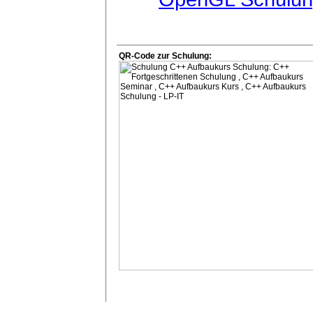
QR-Code zur Schulung: