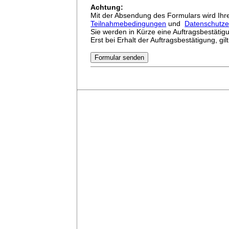
Achtung:
Mit der Absendung des Formulars wird Ihr
Teilnahmebedingungen
und
Datenschutze
Sie werden in Kürze eine Auftragsbestätigu
Erst bei Erhalt der Auftragsbestätigung, gil