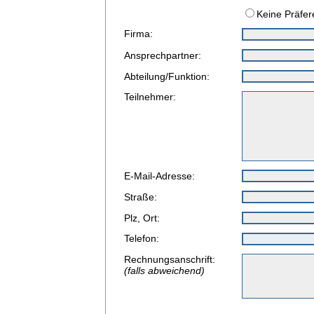
Keine Präfer
Firma:
Ansprechpartner:
Abteilung/Funktion:
Teilnehmer:
E-Mail-Adresse:
Straße:
Plz, Ort:
Telefon:
Rechnungsanschrift:
(falls abweichend)