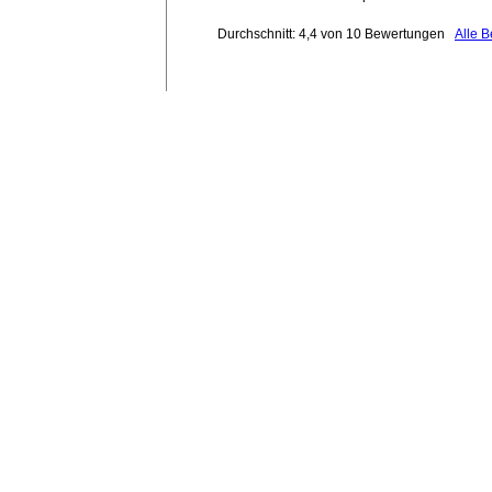
Durchschnitt: 4,4 von 10 Bewertungen
Alle 