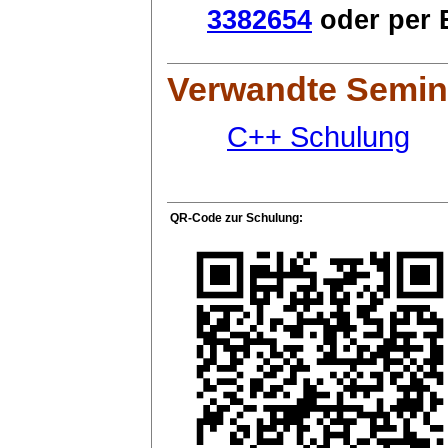
3382654
oder per E
Verwandte Semin
C++ Schulung
QR-Code zur Schulung: