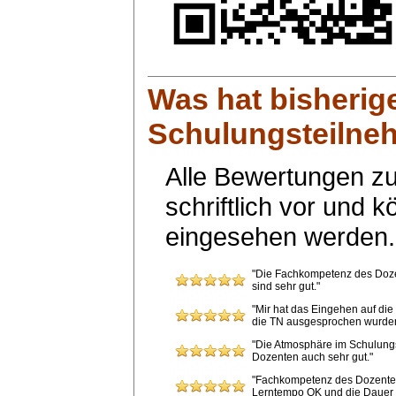
Was hat bisherig
Schulungsteilneh
Alle Bewertungen zu
schriftlich vor und 
eingesehen werden.
"Die Fachkompetenz des Dozen
sind sehr gut."
"Mir hat das Eingehen auf di
die TN ausgesprochen wurden,
"Die Atmosphäre im Schulungsz
Dozenten auch sehr gut."
"Fachkompetenz des Dozenten
Lerntempo OK und die Dauer d