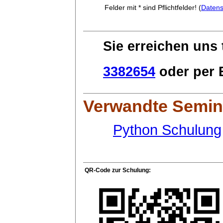
Felder mit * sind Pflichtfelder! (
Datens
Sie erreichen uns 
3382654
oder per E
Verwandte Semin
Python Schulung
QR-Code zur Schulung: