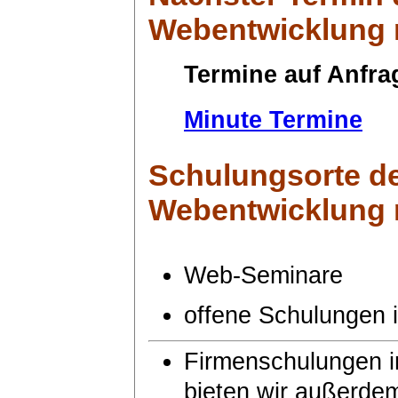
Webentwicklung 
Termine auf Anfra
Minute Termine
Schulungsorte
de
Webentwicklung 
Web-Seminare
offene Schulungen
Firmenschulungen i
bieten wir außerde