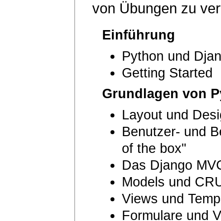
von Übungen zu vert
Einführung
Python und Djan
Getting Started
Grundlagen von P
Layout und Desi
Benutzer- und B
of the box"
Das Django MV
Models und CR
Views und Temp
Formulare und V