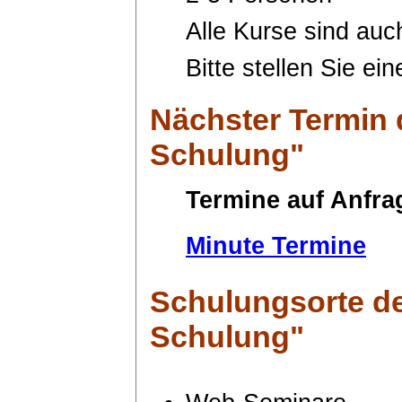
Alle Kurse sind auc
Bitte stellen Sie ei
Nächster Termin
Schulung"
Termine auf Anfra
Minute Termine
Schulungsorte
de
Schulung"