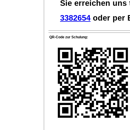
Sie erreichen uns 
3382654
oder per E
QR-Code zur Schulung: