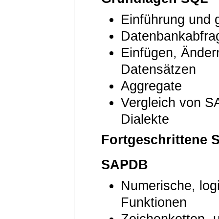
Einführung und 
Datenbankabfra
Einfügen, Änder
Datensätzen
Aggregate
Vergleich von 
Dialekte
Fortgeschrittene
SAPDB
Numerische, logi
Funktionen
Zeichenketten- 