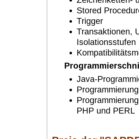
Stored Procedur
Trigger
Transaktionen, U
Isolationsstufen
Kompatibilitäts
Programmierschnit
Java-Programmi
Programmierung
Programmierung
PHP und PERL