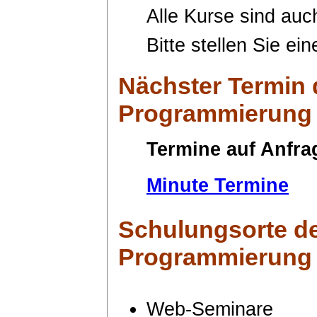
Alle Kurse sind auc
Bitte stellen Sie ei
Nächster Termin
Programmierung
Termine auf Anfra
Minute Termine
Schulungsorte
de
Programmierung
Web-Seminare